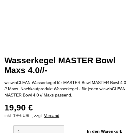
Wasserkegel MASTER Bowl
Maxs 4.0//-
winwinCLEAN Wasserkegel für MASTER Bowl MASTER Bowl 4.0
// Maxs. Nachkaufprodukt Wasserkegel - für jeden winwinCLEAN
MASTER Bowl 4.0 // Maxs passend.
19,90 €
inkl. 19% USt. , zzgl.
Versand
In den Warenkorb