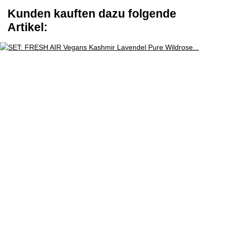
Kunden kauften dazu folgende
Artikel: