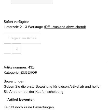
Sofort verfügbar
Lieferzeit:
2 - 3 Werktage
(DE - Ausland abweichend)
Frage zum Artikel
Artikelnummer:
431
Kategorie:
ZUBEHÖR
Bewertungen
Geben Sie die erste Bewertung für diesen Artikel ab und helfen
Sie Anderen bei der Kaufentscheidung
Artikel bewerten
Es gibt noch keine Bewertungen.