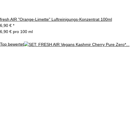
fresh AIR "Orange-Limette" Luftreinigungs-Konzentrat 100ml
6,90 €
*
6,90 € pro 100 ml
Top bewertet