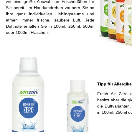
wir eine große Auswahl an Frischedüften für
Sie bereit. Im Handumdrehen zaubern Sie so
Ihre ganz individuellen Lieblingsräume und
atmen immer frische, saubere Luft. Jede
Duftnote erhalten Sie in 100ml, 250ml, 500ml
oder 1000ml Flaschen.
Tipp für Allergike
Fresh Air Zero e
besitzt aber die g
die Duftvarianten.
in 100ml, 250ml o