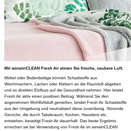
Mit winwinCLEAN Fresh Air atmen Sie frische, saubere Luft.
Möbel oder Bodenbeläge können Schadstoffe aus
Weichmachern, Lacken oder Klebern an die Raumluft abgeben
und so direkten Einfluss auf die Gesundheit nehmen. Hier leistet
Fresh Air aktiv einen positiven Beitrag: Während Sie den
angenehmen Wohlfühlduft genießen, bindet Fresh Air Schadstoffe
aus der Umgebung und neutralisiert diese zuverlässig. Störende
Gerüche, die durch Tabakrauch, Kochen, Haustiere etc.
entstehen, beseitigt Fresh Air dauerhaft. Das beste Ergebnis
erreichen sie bei Verwendung von Fresh Air im winwinCLEAN