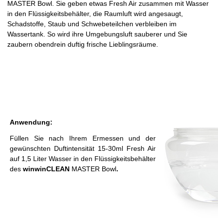
MASTER Bowl
. Sie geben etwas Fresh Air zusammen mit Wasser
in den Flüssigkeitsbehälter, die Raumluft wird angesaugt,
Schadstoffe, Staub und Schwebeteilchen verbleiben im
Wassertank. So wird ihre Umgebungsluft sauberer und Sie
zaubern obendrein duftig frische Lieblingsräume.
Anwendung:
Füllen Sie nach Ihrem Ermessen und der
gewünschten Duftintensität 15-30ml Fresh Air
auf 1,5 Liter Wasser in den Flüssigkeitsbehälter
des
winwinCLEAN
MASTER Bowl
.