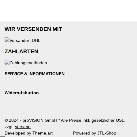
WIR VERSENDEN MIT
ZAHLARTEN
SERVICE & INFORMATIONEN
Widerrufsbutton
© 2024 - proVISION GmbH
* Alle Preise inkl. gesetzlicher USt.,
zzgl.
Versand
Developed by
Theme.art
Powered by
JTL-Shop