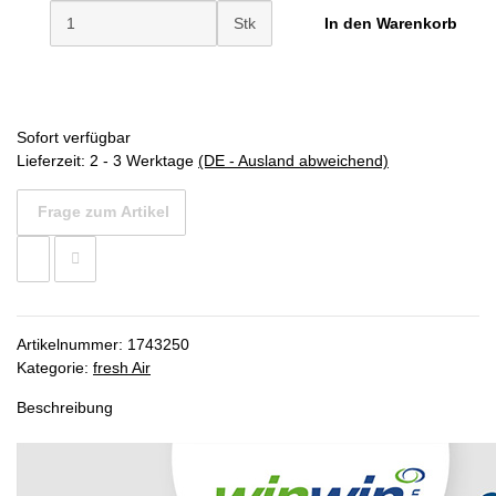
Stk
In den Warenkorb
Sofort verfügbar
Lieferzeit:
2 - 3 Werktage
(DE - Ausland abweichend)
Frage zum Artikel
Artikelnummer:
1743250
Kategorie:
fresh Air
Beschreibung