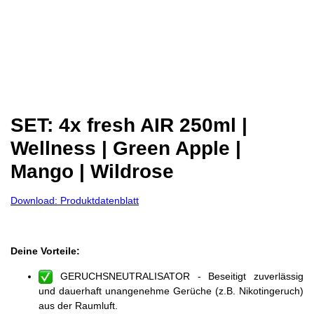
SET: 4x fresh AIR 250ml |
Wellness | Green Apple |
Mango | Wildrose
Download: Produktdatenblatt
Deine Vorteile:
GERUCHSNEUTRALISATOR
- Beseitigt zuverlässig
und dauerhaft unangenehme Gerüche (z.B. Nikotingeruch)
aus der Raumluft.