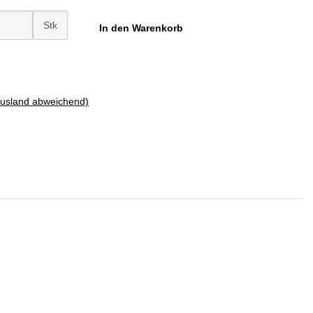
Stk
In den Warenkorb
Ausland abweichend)