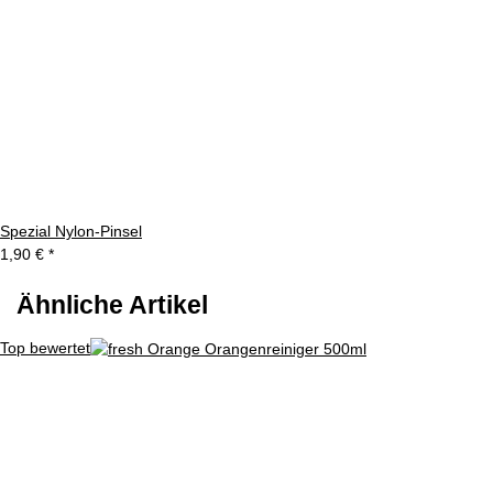
Spezial Nylon-Pinsel
1,90 €
*
Ähnliche Artikel
Top bewertet