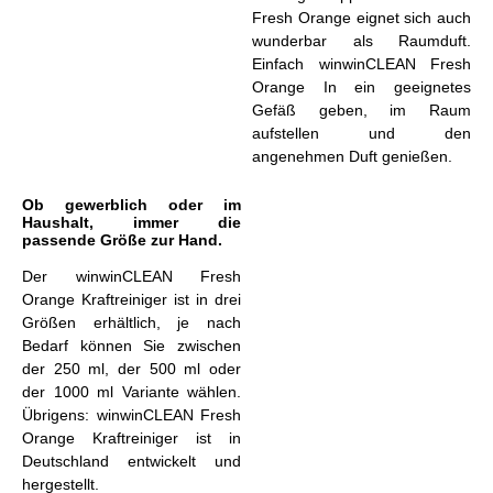
Fresh Orange eignet sich auch
wunderbar als Raumduft.
Einfach winwinCLEAN Fresh
Orange In ein geeignetes
Gefäß geben, im Raum
aufstellen und den
angenehmen Duft genießen.
Ob gewerblich oder im
Haushalt, immer die
passende Größe zur Hand.
Der winwinCLEAN Fresh
Orange Kraftreiniger ist in drei
Größen erhältlich, je nach
Bedarf können Sie zwischen
der 250 ml, der 500 ml oder
der 1000 ml Variante wählen.
Übrigens: winwinCLEAN Fresh
Orange Kraftreiniger ist in
Deutschland entwickelt und
hergestellt.