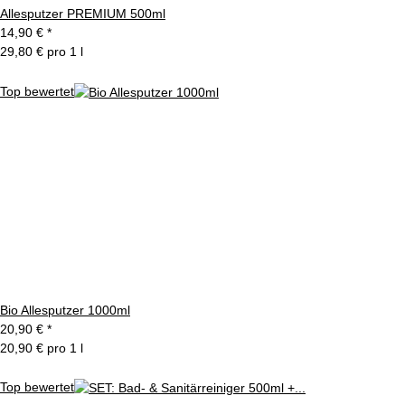
Allesputzer PREMIUM 500ml
14,90 €
*
29,80 € pro 1 l
Top bewertet
Bio Allesputzer 1000ml
20,90 €
*
20,90 € pro 1 l
Top bewertet