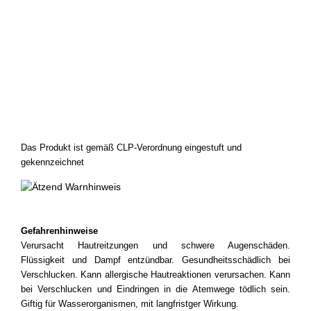
Das Produkt ist gemäß CLP-Verordnung eingestuft und
gekennzeichnet
Gefahrenhinweise
Verursacht Hautreitzungen und schwere Augenschäden.
Flüssigkeit und Dampf entzündbar. Gesundheitsschädlich bei
Verschlucken. Kann allergische Hautreaktionen verursachen. Kann
bei Verschlucken und Eindringen in die Atemwege tödlich sein.
Giftig für Wasserorganismen, mit langfristger Wirkung.