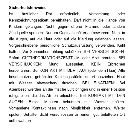
Sicherheitshinweise
Ist ärztlicher Rat erforderlich, Verpackung oder
Kennzeichnungsetikett bereithalten. Darf nicht in die Hände von
Kindern gelangen. Nicht gegen offene Flamme oder andere
Zündquelle sprühen. Nur um Originalbehälter aufbewahren. Nicht in
die Augen, auf die Haut oder auf die Kleidung gelangen lassen.
Vorgeschriebene persönliche Schutzausrüstung verwenden. Kühl
halten. Vor Sonnenbestrahlung schützen. BEI VERSCHLUCKEN:
Sofort GIFTINFORMATIONSZENTRUM oder Arzt anrufen. BEI
VERSCHLUCKEN: Mund ausspülen. KEIN Erbrechen
herbeiführen. Bei KONTAKT MIT DER HAUT (oder dem Haar): Alle
beschmutzen, getränkten Kleidungsstücke sofort ausziehen. Haut
mit Wasser abwaschen/ duschen. BEI EINATMEN: Bei
Atembeschwerden an die frische Luft bringen und in einer Position
ruhigstellen, die das Atmen erleichtert. BEI KONTAKT MIT DEN
AUGEN: Einige Minuten behutsam mit Wasser spülen.
Vorhandene Kontaktlinsen nach Möglichkeit entfernen. Weiter
spülen, Behälter dicht verschlossen an einem gut belüfteten Ort
aufbewahren.