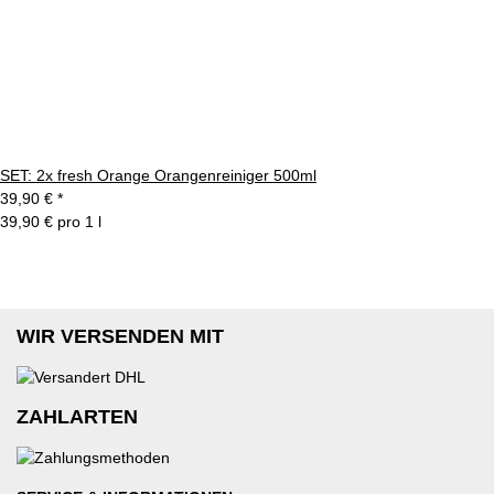
SET: 2x fresh Orange Orangenreiniger 500ml
39,90 €
*
39,90 € pro 1 l
WIR VERSENDEN MIT
ZAHLARTEN