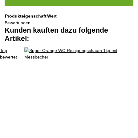
Produkteigenschaft
Wert
Bewertungen
Kunden kauften dazu folgende
Artikel:
Top
bewertet