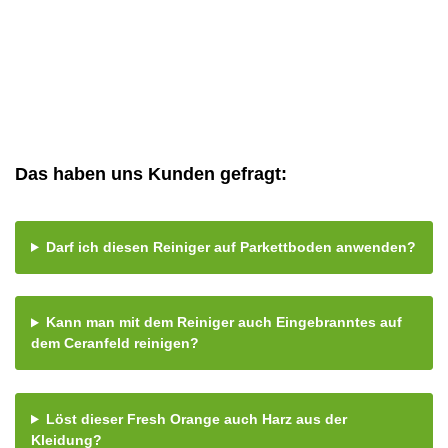
Das haben uns Kunden gefragt:
Darf ich diesen Reiniger auf Parkettboden anwenden?
Kann man mit dem Reiniger auch Eingebranntes auf
dem Ceranfeld reinigen?
Löst dieser Fresh Orange auch Harz aus der
Kleidung?