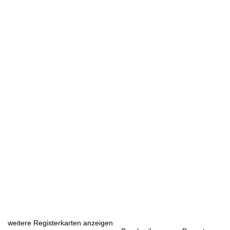
weitere Registerkarten anzeigen