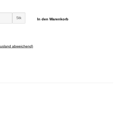
Stk
In den Warenkorb
Ausland abweichend)