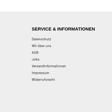
SERVICE & INFORMATIONEN
Datenschutz
Wir über uns
AGB
Jobs
Versandinformationen
Impressum
Widerrufsrecht