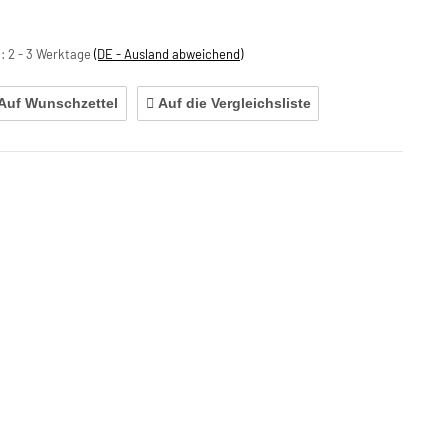
t:
2 - 3 Werktage
(DE - Ausland abweichend)
Auf Wunschzettel
Auf die Vergleichsliste