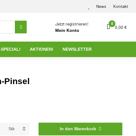
News
Kontakt
Jetzt registrieren!
0
0,00 €
Mein Konto
-SPECIAL!
AKTIONEN!
NEWSLETTER
n-Pinsel
In den Warenkorb
Stk