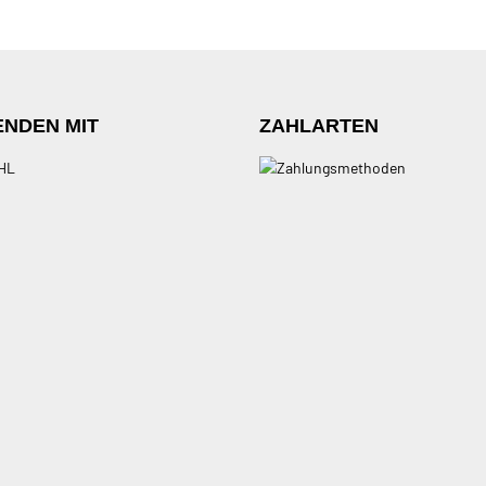
ENDEN MIT
ZAHLARTEN