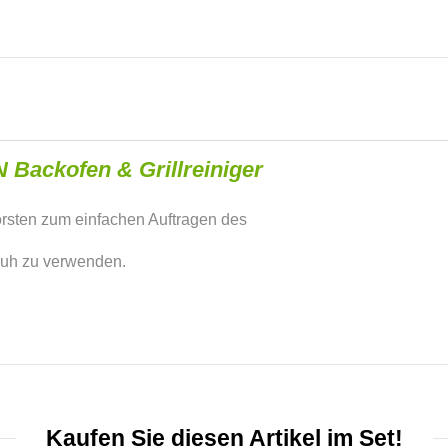
Backofen & Grillreiniger
rsten zum einfachen Auftragen des
huh zu verwenden.
Kaufen Sie diesen Artikel im Set!