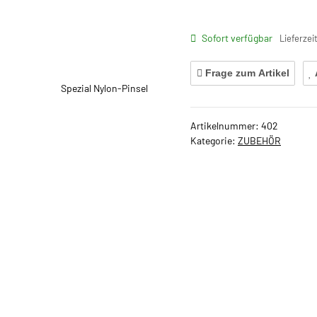
Sofort verfügbar
Lieferzei
Frage zum Artikel
Artikelnummer:
402
Kategorie:
ZUBEHÖR