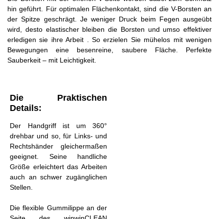
hin geführt. Für optimalen Flächenkontakt, sind die V-Borsten an
der Spitze geschrägt. Je weniger Druck beim Fegen ausgeübt
wird, desto elastischer bleiben die Borsten und umso effektiver
erledigen sie ihre Arbeit . So erzielen Sie mühelos mit wenigen
Bewegungen eine besenreine, saubere Fläche. Perfekte
Sauberkeit – mit Leichtigkeit.
Die Praktischen
Details:
Der Handgriff ist um 360°
drehbar und so, für Links- und
Rechtshänder gleichermaßen
geeignet. Seine handliche
Größe erleichtert das Arbeiten
auch an schwer zugänglichen
Stellen.
Die flexible Gummilippe an der
Seite des winwinCLEAN