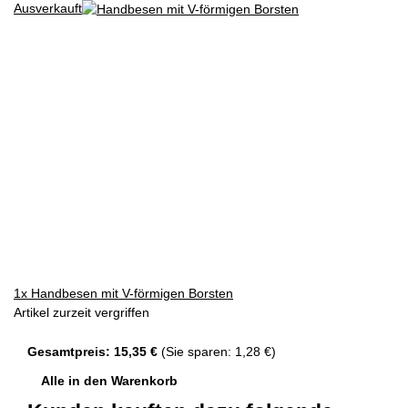
Ausverkauft
1x
Handbesen mit V-förmigen Borsten
Artikel zurzeit vergriffen
Gesamtpreis:
15,35 €
(Sie sparen: 1,28 €)
Alle in den Warenkorb