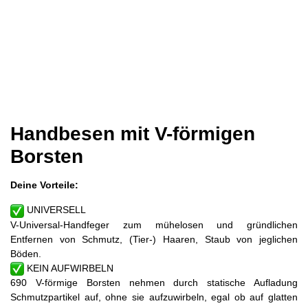
Handbesen mit V-förmigen
Borsten
Deine Vorteile:
UNIVERSELL
V-Universal-Handfeger zum mühelosen und gründlichen
Entfernen von Schmutz, (Tier-) Haaren, Staub von jeglichen
Böden.
KEIN AUFWIRBELN
690
V-förmige Borsten nehmen durch statische Aufladung
Schmutzpartikel auf, ohne sie aufzuwirbeln, egal ob auf glatten