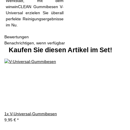
Werkstatt, mit dem
winwinCLEAN Gummibesen V-
Universal erzielen Sie überall
perfekte Reinigungsergebnisse
im Nu.
Bewertungen
Benachrichtigen, wenn verfügbar
Kaufen Sie diesen Artikel im Set!
1x
V-Universal-Gummibesen
9,95 €
*