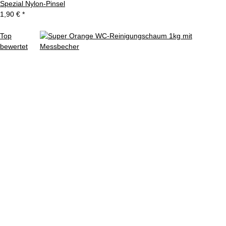
Spezial Nylon-Pinsel
1,90 €
*
Top
bewertet