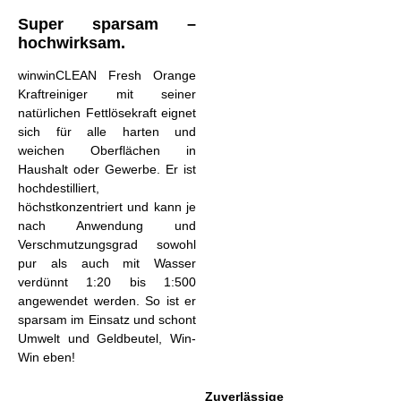
Super sparsam –
hochwirksam.
winwinCLEAN Fresh Orange
Kraftreiniger mit seiner
natürlichen Fettlösekraft eignet
sich für alle harten und
weichen Oberflächen in
Haushalt oder Gewerbe. Er ist
hochdestilliert,
höchstkonzentriert und kann je
nach Anwendung und
Verschmutzungsgrad sowohl
pur als auch mit Wasser
verdünnt 1:20 bis 1:500
angewendet werden. So ist er
sparsam im Einsatz und schont
Umwelt und Geldbeutel, Win-
Win eben!
Zuverlässige