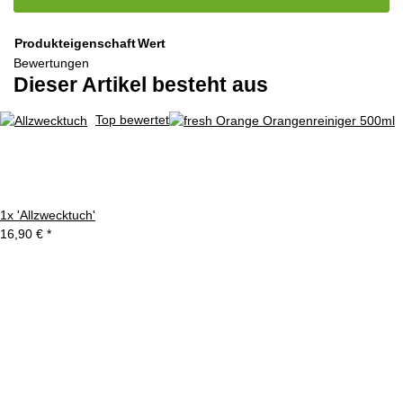
Produkteigenschaft
Wert
Bewertungen
Dieser Artikel besteht aus
Top bewertet
1x
'Allzwecktuch'
16,90 €
*