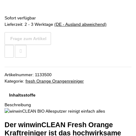
Sofort verfügbar
Lieferzeit:
2 - 3 Werktage
(DE - Ausland abweichend)
Frage zum Artikel
Artikelnummer:
1133500
Kategorie:
fresh Orange Orangenreiniger
Inhaltsstoffe
Beschreibung
Der winwinCLEAN Fresh Orange
Kraftreiniger ist das hochwirksame