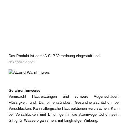
Das Produkt ist gemäß CLP-Verordnung eingestuft und
gekennzeichnet
Gefahrenhinweise
Verursacht Hautreitzungen und schwere Augenschäden.
Flüssigkeit und Dampf entzündbar. Gesundheitsschädlich bei
Verschlucken. Kann allergische Hautreaktionen verursachen. Kann
bei Verschlucken und Eindringen in die Atemwege tödlich sein.
Giftig für Wasserorganismen, mit langfristger Wirkung.