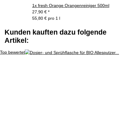
1x
fresh Orange Orangenreiniger 500ml
27,90 €
*
55,80 € pro 1 l
Kunden kauften dazu folgende
Artikel:
Top bewertet