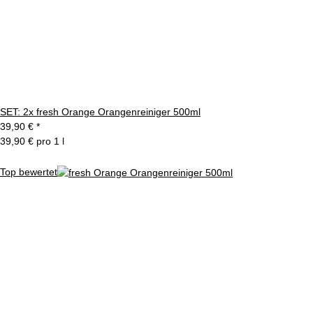
SET: 2x fresh Orange Orangenreiniger 500ml
39,90 €
*
39,90 € pro 1 l
Top bewertet