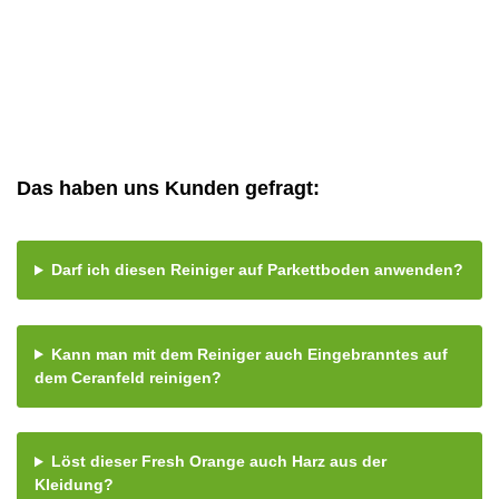
Das haben uns Kunden gefragt:
Darf ich diesen Reiniger auf Parkettboden anwenden?
Kann man mit dem Reiniger auch Eingebranntes auf
dem Ceranfeld reinigen?
Löst dieser Fresh Orange auch Harz aus der
Kleidung?