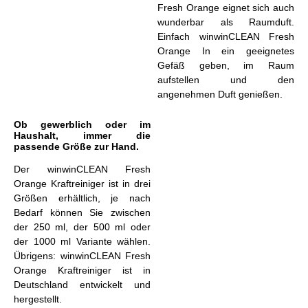
Fresh Orange eignet sich auch
wunderbar als Raumduft.
Einfach winwinCLEAN Fresh
Orange In ein geeignetes
Gefäß geben, im Raum
aufstellen und den
angenehmen Duft genießen.
Ob gewerblich oder im
Haushalt, immer die
passende Größe zur Hand.
Der winwinCLEAN Fresh
Orange Kraftreiniger ist in drei
Größen erhältlich, je nach
Bedarf können Sie zwischen
der 250 ml, der 500 ml oder
der 1000 ml Variante wählen.
Übrigens: winwinCLEAN Fresh
Orange Kraftreiniger ist in
Deutschland entwickelt und
hergestellt.