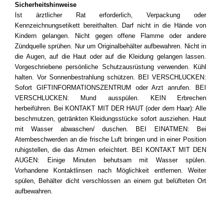
Sicherheitshinweise
Ist ärztlicher Rat erforderlich, Verpackung oder
Kennzeichnungsetikett bereithalten. Darf nicht in die Hände von
Kindern gelangen. Nicht gegen offene Flamme oder andere
Zündquelle sprühen. Nur um Originalbehälter aufbewahren. Nicht in
die Augen, auf die Haut oder auf die Kleidung gelangen lassen.
Vorgeschriebene persönliche Schutzausrüstung verwenden. Kühl
halten. Vor Sonnenbestrahlung schützen. BEI VERSCHLUCKEN:
Sofort GIFTINFORMATIONSZENTRUM oder Arzt anrufen. BEI
VERSCHLUCKEN: Mund ausspülen. KEIN Erbrechen
herbeiführen. Bei KONTAKT MIT DER HAUT (oder dem Haar): Alle
beschmutzen, getränkten Kleidungsstücke sofort ausziehen. Haut
mit Wasser abwaschen/ duschen. BEI EINATMEN: Bei
Atembeschwerden an die frische Luft bringen und in einer Position
ruhigstellen, die das Atmen erleichtert. BEI KONTAKT MIT DEN
AUGEN: Einige Minuten behutsam mit Wasser spülen.
Vorhandene Kontaktlinsen nach Möglichkeit entfernen. Weiter
spülen, Behälter dicht verschlossen an einem gut belüfteten Ort
aufbewahren.