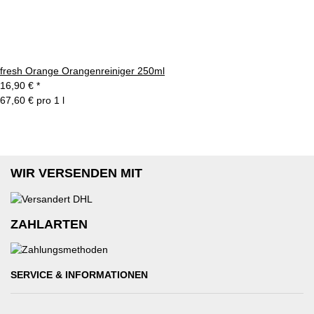
fresh Orange Orangenreiniger 250ml
16,90 €
*
67,60 € pro 1 l
WIR VERSENDEN MIT
ZAHLARTEN
SERVICE & INFORMATIONEN